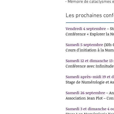
- Mémoire de cataclysmes et
Les prochaines con
Vendredi 4 septembre
– S
Conférence « Explorer la 
Samedi 5 septembre
(10h-
Cours d'initiation à la Nu
Samedi 12 et dimanche 13
Conférence avec Infinitude :
Samedi après-midi 19 et 
Stage de Numérologie et As
Samedi 26 septembre
– An
Association Jean Plot – Co
Samedi 3 et dimanche 4 o