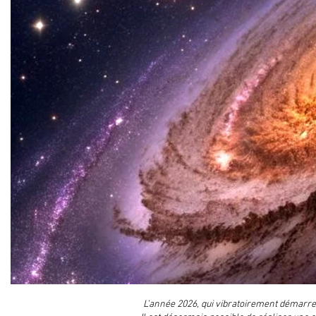
L’année 2026, qui vibratoirement démarre