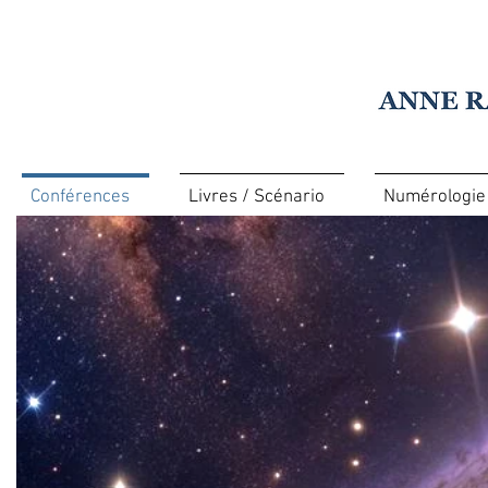
Conférences
Livres / Scénario
Numérologie