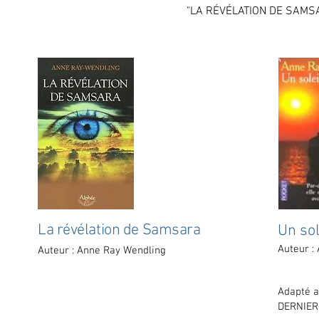
"LA RÉVÉLATION DE SAMSAR
La révélation de Samsara
Un sol
Auteur :
Auteur : Anne Ray Wendling
Adapté a
DERNIER