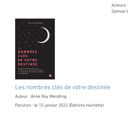
Acteurs 
Samuel L
Les nombres clés de votre destinée
Auteur : Anne Ray Wendling
Parution : le 12 janvier 2022 (Éditions Hachette)